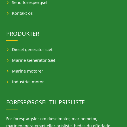
Send forespørgsel
Kontakt os
PRODUKTER
Diesel generator sæt
Marine Generator Sæt
Marine motorer
Industriel motor
FORESPØRGSEL TIL PRISLISTE
For forespørgsler om dieselmotor, marinemotor,
marinegeneratorsæt eller prisliste, bedes du efterlade