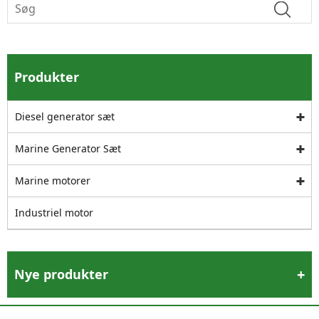
Produkter
Diesel generator sæt
Marine Generator Sæt
Marine motorer
Industriel motor
Nye produkter