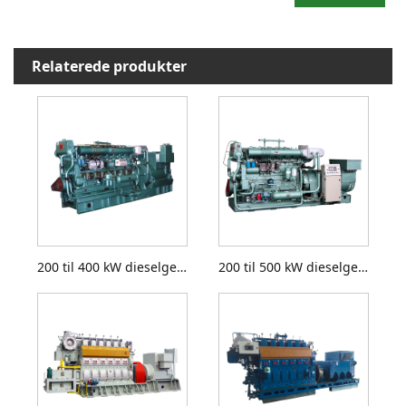
Relaterede produkter
200 til 400 kW dieselgeneratorsæt
200 til 500 kW dieselgeneratorsæt