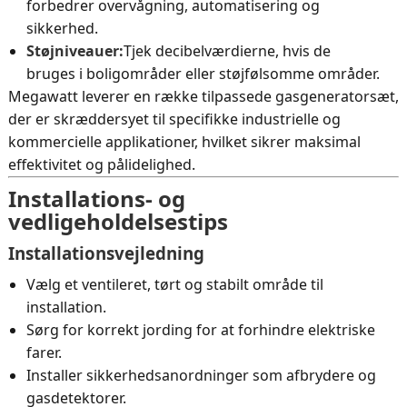
forbedrer overvågning, automatisering og
sikkerhed.
Støjniveauer:
Tjek decibelværdierne, hvis de
bruges i boligområder eller støjfølsomme områder.
Megawatt leverer en række tilpassede gasgeneratorsæt,
der er skræddersyet til specifikke industrielle og
kommercielle applikationer, hvilket sikrer maksimal
effektivitet og pålidelighed.
Installations- og
vedligeholdelsestips
Installationsvejledning
Vælg et ventileret, tørt og stabilt område til
installation.
Sørg for korrekt jording for at forhindre elektriske
farer.
Installer sikkerhedsanordninger som afbrydere og
gasdetektorer.