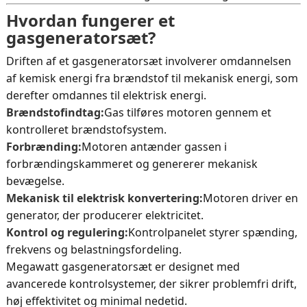
Hvordan fungerer et
gasgeneratorsæt?
Driften af ​​et gasgeneratorsæt involverer omdannelsen
af ​​kemisk energi fra brændstof til mekanisk energi, som
derefter omdannes til elektrisk energi.
Brændstofindtag:
Gas tilføres motoren gennem et
kontrolleret brændstofsystem.
Forbrænding:
Motoren antænder gassen i
forbrændingskammeret og genererer mekanisk
bevægelse.
Mekanisk til elektrisk konvertering:
Motoren driver en
generator, der producerer elektricitet.
Kontrol og regulering:
Kontrolpanelet styrer spænding,
frekvens og belastningsfordeling.
Megawatt gasgeneratorsæt er designet med
avancerede kontrolsystemer, der sikrer problemfri drift,
høj effektivitet og minimal nedetid.