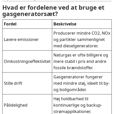
Hvad er fordelene ved at bruge et
gasgeneratorsæt?
Fordel
Beskrivelse
Producerer mindre CO2, NOx
Lavere emissioner
og partikler sammenlignet
med dieselgeneratorer.
Naturgas er ofte billigere og
Omkostningseffektivitet
mere stabil i pris end andre
fossile brændstoffer.
Gasgeneratorer fungerer
Stille drift
med mindre støj, ideelt til by-
og boligområder.
Høj holdbarhed til
Pålidelighed
kontinuerlige og backup-
strømapplikationer.