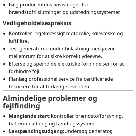
Følg producentens anvisninger for
brændstoftilslutninger og udstødningssystemer.
Vedligeholdelsespraksis
Kontroller regelmæssigt motorolie, kølevæske og
luftfiltre.
Test generatoren under belastning med jævne
mellemrum for at sikre korrekt ydeevne.
Efterse og spænd de elektriske forbindelser for at
forhindre fejl.
Planlæg professionel service fra certificerede
teknikere for at forlænge levetiden.
Almindelige problemer og
fejlfinding
Manglende start:
Kontroller brændstofforsyning,
batteriopladning og tændingssystem.
Lavspændingsudgang:
Undersøg generator,