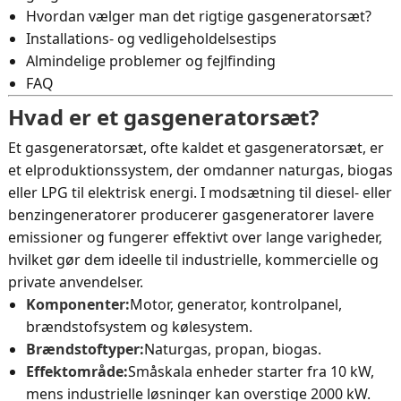
Hvordan vælger man det rigtige gasgeneratorsæt?
Installations- og vedligeholdelsestips
Almindelige problemer og fejlfinding
FAQ
Hvad er et gasgeneratorsæt?
Et gasgeneratorsæt, ofte kaldet et gasgeneratorsæt, er
et elproduktionssystem, der omdanner naturgas, biogas
eller LPG til elektrisk energi. I modsætning til diesel- eller
benzingeneratorer producerer gasgeneratorer lavere
emissioner og fungerer effektivt over lange varigheder,
hvilket gør dem ideelle til industrielle, kommercielle og
private anvendelser.
Komponenter:
Motor, generator, kontrolpanel,
brændstofsystem og kølesystem.
Brændstoftyper:
Naturgas, propan, biogas.
Effektområde:
Småskala enheder starter fra 10 kW,
mens industrielle løsninger kan overstige 2000 kW.