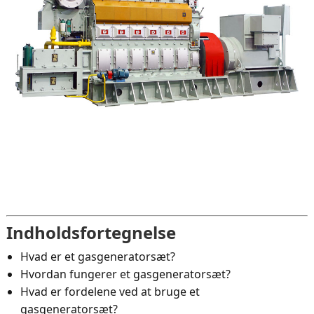
Indholdsfortegnelse
Hvad er et gasgeneratorsæt?
Hvordan fungerer et gasgeneratorsæt?
Hvad er fordelene ved at bruge et
gasgeneratorsæt?