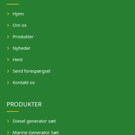
Hjem
Om os
Produkter
Nyheder
Hent
Send forespørgsel
Kontakt os
PRODUKTER
Diesel generator sæt
Marine Generator Sæt