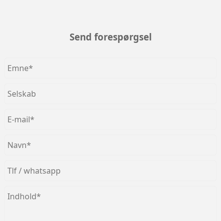
Send forespørgsel